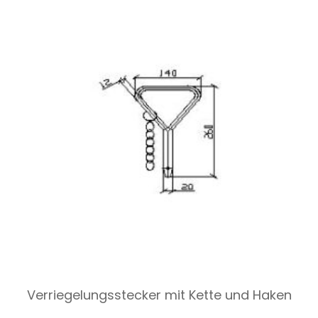
Verriegelungsstecker mit Kette und Haken