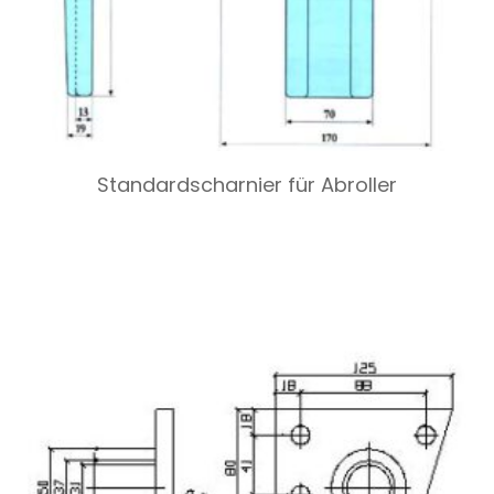
Standardscharnier für Abroller