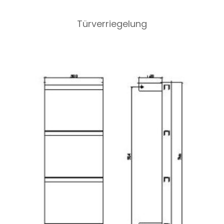
Türverriegelung