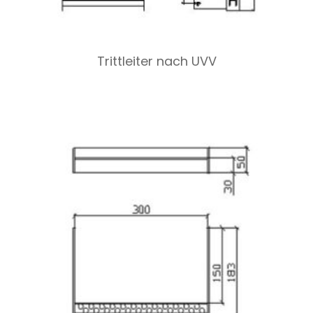
Trittleiter nach UVV