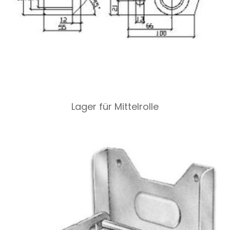
Lager für Mittelrolle