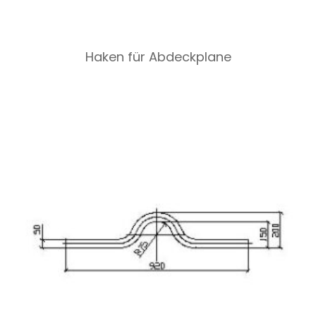
Haken für Abdeckplane