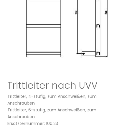
Trittleiter nach UVV
Trittleiter, 4-stufig, zum Anschweißen, zum
Anschrauben
Trittleiter, 6-stufig, zum Anschweißen, zum
Anschrauben
Ersatzteilnummer: 100.23