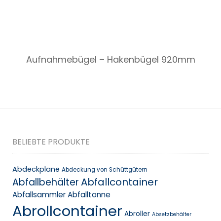
Aufnahmebügel – Hakenbügel 920mm
BELIEBTE PRODUKTE
Abdeckplane
Abdeckung von Schüttgütern
Abfallcontainer
Abfallbehälter
Abfallsammler
Abfalltonne
Abrollcontainer
Abroller
Absetzbehälter