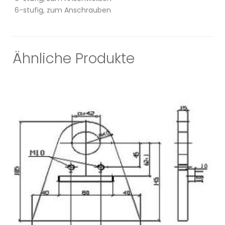
6-stufig, zum Anschrauben
Ähnliche Produkte