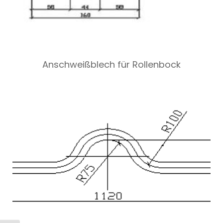
Anschweißblech für Rollenbock