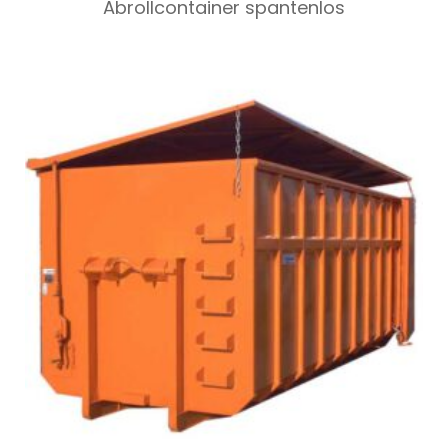
Abrollcontainer spantenlos