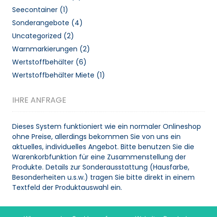
Seecontainer
(1)
Sonderangebote
(4)
Uncategorized
(2)
Warnmarkierungen
(2)
Wertstoffbehälter
(6)
Wertstoffbehälter Miete
(1)
IHRE ANFRAGE
Dieses System funktioniert wie ein normaler Onlineshop
ohne Preise, allerdings bekommen Sie von uns ein
aktuelles, individuelles Angebot. Bitte benutzen Sie die
Warenkorbfunktion für eine Zusammenstellung der
Produkte. Details zur Sonderausstattung (Hausfarbe,
Besonderheiten u.s.w.) tragen Sie bitte direkt in einem
Textfeld der Produktauswahl ein.