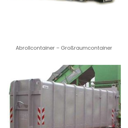
Abrollcontainer – Großraumcontainer