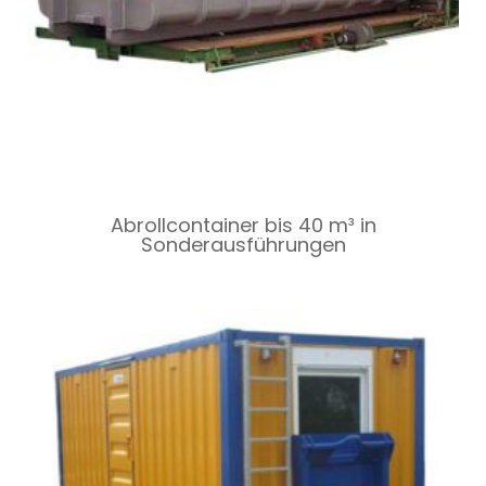
Abrollcontainer bis 40 m³ in
Sonderausführungen