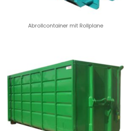
Abrollcontainer mit Rollplane