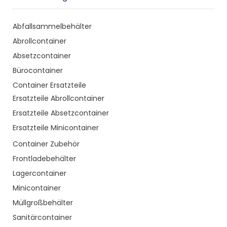
Abfallsammelbehälter
Abrollcontainer
Absetzcontainer
Bürocontainer
Container Ersatzteile
Ersatzteile Abrollcontainer
Ersatzteile Absetzcontainer
Ersatzteile Minicontainer
Container Zubehör
Frontladebehälter
Lagercontainer
Minicontainer
Müllgroßbehälter
Sanitärcontainer