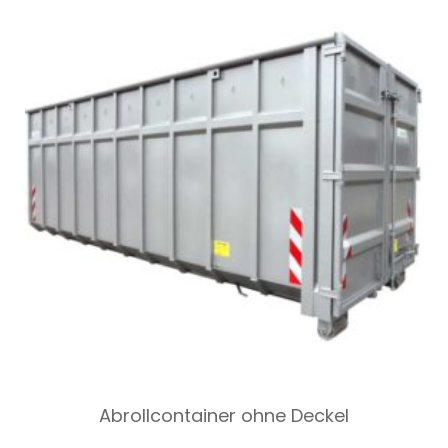
Abrollcontainer ohne Deckel