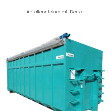
Abrollcontainer mit Deckel