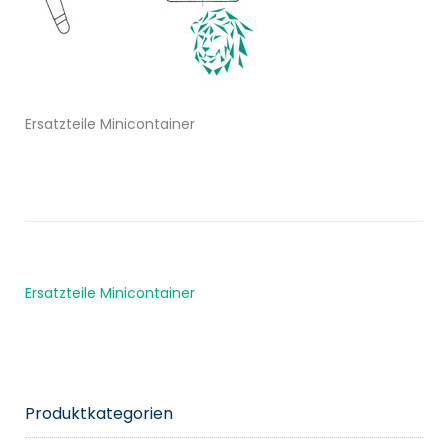
Ersatzteile Minicontainer
Ersatzteile Minicontainer
Produktkategorien