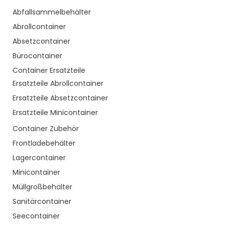
Abfallsammelbehälter
Abrollcontainer
Absetzcontainer
Bürocontainer
Container Ersatzteile
Ersatzteile Abrollcontainer
Ersatzteile Absetzcontainer
Ersatzteile Minicontainer
Container Zubehör
Frontladebehälter
Lagercontainer
Minicontainer
Müllgroßbehälter
Sanitärcontainer
Seecontainer