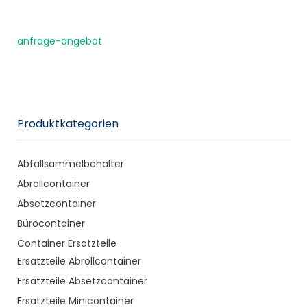
anfrage-angebot
Produktkategorien
Abfallsammelbehälter
Abrollcontainer
Absetzcontainer
Bürocontainer
Container Ersatzteile
Ersatzteile Abrollcontainer
Ersatzteile Absetzcontainer
Ersatzteile Minicontainer