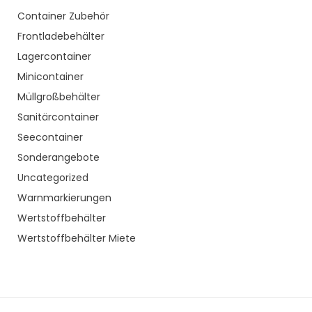
Container Zubehör
Frontladebehälter
Lagercontainer
Minicontainer
Müllgroßbehälter
Sanitärcontainer
Seecontainer
Sonderangebote
Uncategorized
Warnmarkierungen
Wertstoffbehälter
Wertstoffbehälter Miete