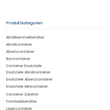
Produktkategorien
Abfallsammelbehälter
Abrollcontainer
Absetzcontainer
Bürocontainer
Container Ersatzteile
Ersatzteile Abrollcontainer
Ersatzteile Absetzcontainer
Ersatzteile Minicontainer
Container Zubehör
Frontladebehälter
Lagercontainer