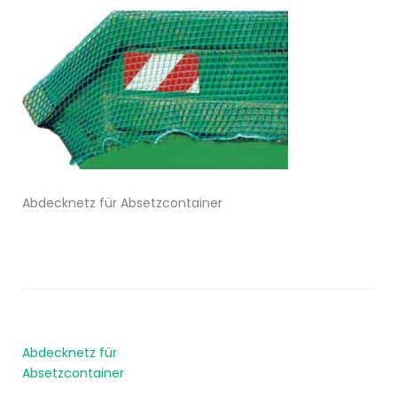
Abdecknetz für Absetzcontainer
Abdecknetz für
Absetzcontainer