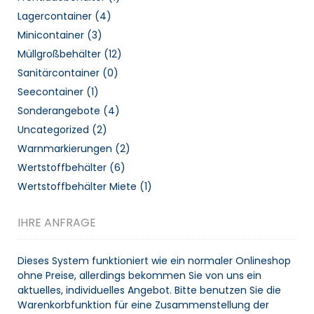
Lagercontainer
(4)
Minicontainer
(3)
Müllgroßbehälter
(12)
Sanitärcontainer
(0)
Seecontainer
(1)
Sonderangebote
(4)
Uncategorized
(2)
Warnmarkierungen
(2)
Wertstoffbehälter
(6)
Wertstoffbehälter Miete
(1)
IHRE ANFRAGE
Dieses System funktioniert wie ein normaler Onlineshop
ohne Preise, allerdings bekommen Sie von uns ein
aktuelles, individuelles Angebot. Bitte benutzen Sie die
Warenkorbfunktion für eine Zusammenstellung der