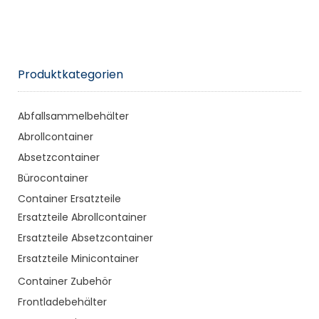
Produktkategorien
Abfallsammelbehälter
Abrollcontainer
Absetzcontainer
Bürocontainer
Container Ersatzteile
Ersatzteile Abrollcontainer
Ersatzteile Absetzcontainer
Ersatzteile Minicontainer
Container Zubehör
Frontladebehälter