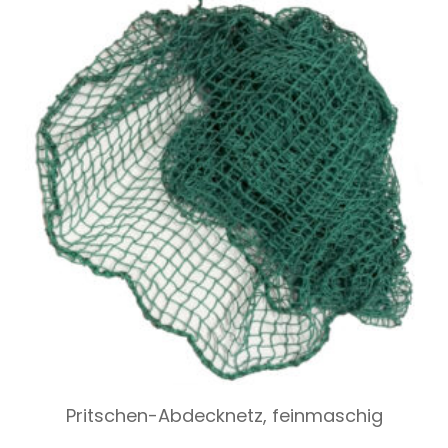
Pritschen-Abdecknetz, feinmaschig