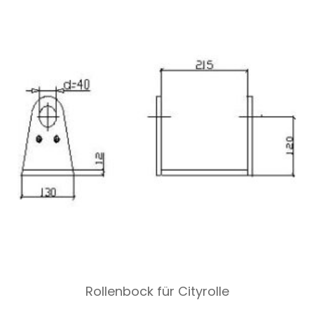
Rollenbock für Cityrolle