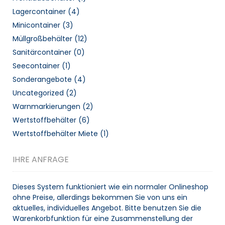
Lagercontainer
(4)
Minicontainer
(3)
Müllgroßbehälter
(12)
Sanitärcontainer
(0)
Seecontainer
(1)
Sonderangebote
(4)
Uncategorized
(2)
Warnmarkierungen
(2)
Wertstoffbehälter
(6)
Wertstoffbehälter Miete
(1)
IHRE ANFRAGE
Dieses System funktioniert wie ein normaler Onlineshop
ohne Preise, allerdings bekommen Sie von uns ein
aktuelles, individuelles Angebot. Bitte benutzen Sie die
Warenkorbfunktion für eine Zusammenstellung der