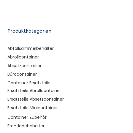
Produktkategorien
Abfallsammelbehälter
Abrollcontainer
Absetzcontainer
Bürocontainer
Container Ersatzteile
Ersatzteile Abrollcontainer
Ersatzteile Absetzcontainer
Ersatzteile Minicontainer
Container Zubehör
Frontladebehälter