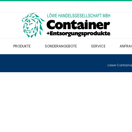
PRODUKTE
SONDERANGEBOTE
SERVICE
ANFRA
Löwe Containe