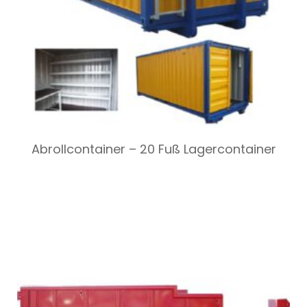
Abrollcontainer – 20 Fuß Lagercontainer