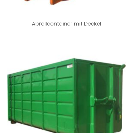
Abrollcontainer mit Deckel