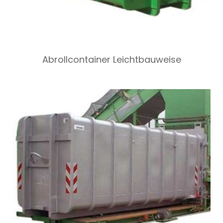
Abrollcontainer Leichtbauweise