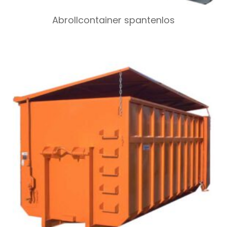
Abrollcontainer spantenlos