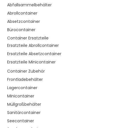
Abfallsammelbehälter
Abrollcontainer
Absetzcontainer
Bürocontainer
Container Ersatzteile
Ersatzteile Abrollcontainer
Ersatzteile Absetzcontainer
Ersatzteile Minicontainer
Container Zubehör
Frontladebehälter
Lagercontainer
Minicontainer
Müllgroßbehälter
Sanitärcontainer
Seecontainer