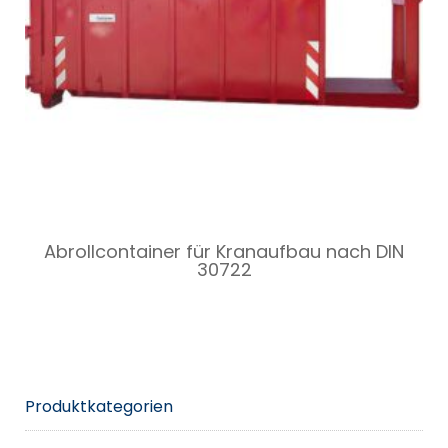
Abrollcontainer für Kranaufbau nach DIN
30722
Produktkategorien