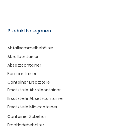
Produktkategorien
Abfallsammelbehälter
Abrollcontainer
Absetzcontainer
Bürocontainer
Container Ersatzteile
Ersatzteile Abrollcontainer
Ersatzteile Absetzcontainer
Ersatzteile Minicontainer
Container Zubehör
Frontladebehälter