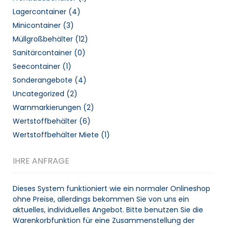
Lagercontainer
(4)
Minicontainer
(3)
Müllgroßbehälter
(12)
Sanitärcontainer
(0)
Seecontainer
(1)
Sonderangebote
(4)
Uncategorized
(2)
Warnmarkierungen
(2)
Wertstoffbehälter
(6)
Wertstoffbehälter Miete
(1)
IHRE ANFRAGE
Dieses System funktioniert wie ein normaler Onlineshop
ohne Preise, allerdings bekommen Sie von uns ein
aktuelles, individuelles Angebot. Bitte benutzen Sie die
Warenkorbfunktion für eine Zusammenstellung der