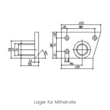
Lager für Mittelrolle