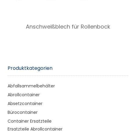
Anschweißblech für Rollenbock
Produktkategorien
Abfallsammelbehälter
Abrollcontainer
Absetzcontainer
Bürocontainer
Container Ersatzteile
Ersatzteile Abrollcontainer