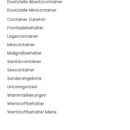
Ersatzteile Absetzcontainer
Ersatzteile Minicontainer
Container Zubehör
Frontladebehälter
Lagercontainer
Minicontainer
Müllgroßbehälter
Sanitärcontainer
Seecontainer
Sonderangebote
Uncategorized
Warnmarkierungen
Wertstoffbehälter
Wertstoffbehälter Miete