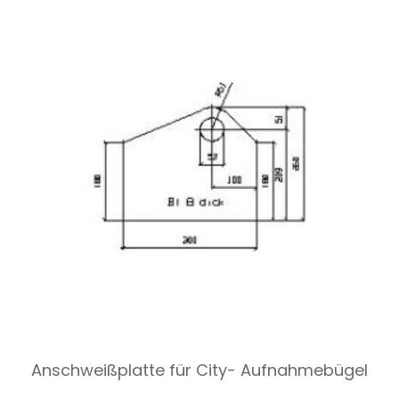
Anschweißplatte für City- Aufnahmebügel