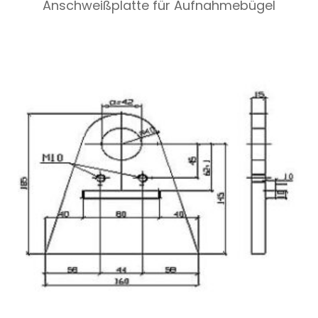
Anschweißplatte für Aufnahmebügel