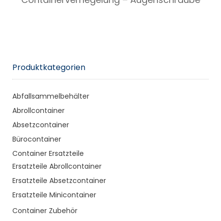
Produktkategorien
Abfallsammelbehälter
Abrollcontainer
Absetzcontainer
Bürocontainer
Container Ersatzteile
Ersatzteile Abrollcontainer
Ersatzteile Absetzcontainer
Ersatzteile Minicontainer
Container Zubehör