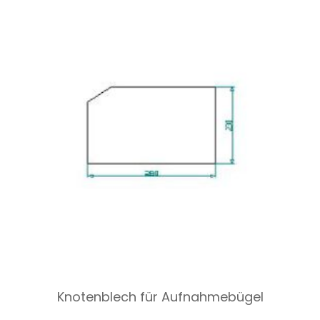
Knotenblech für Aufnahmebügel