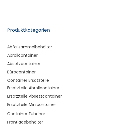
Produktkategorien
Abfallsammelbehälter
Abrollcontainer
Absetzcontainer
Bürocontainer
Container Ersatzteile
Ersatzteile Abrollcontainer
Ersatzteile Absetzcontainer
Ersatzteile Minicontainer
Container Zubehör
Frontladebehälter