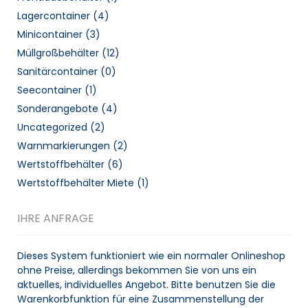
Lagercontainer
(4)
Minicontainer
(3)
Müllgroßbehälter
(12)
Sanitärcontainer
(0)
Seecontainer
(1)
Sonderangebote
(4)
Uncategorized
(2)
Warnmarkierungen
(2)
Wertstoffbehälter
(6)
Wertstoffbehälter Miete
(1)
IHRE ANFRAGE
Dieses System funktioniert wie ein normaler Onlineshop
ohne Preise, allerdings bekommen Sie von uns ein
aktuelles, individuelles Angebot. Bitte benutzen Sie die
Warenkorbfunktion für eine Zusammenstellung der