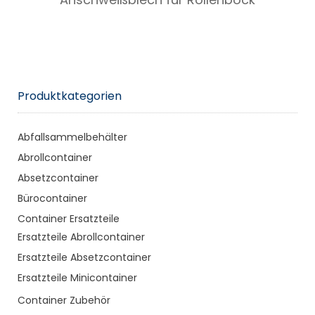
Produktkategorien
Abfallsammelbehälter
Abrollcontainer
Absetzcontainer
Bürocontainer
Container Ersatzteile
Ersatzteile Abrollcontainer
Ersatzteile Absetzcontainer
Ersatzteile Minicontainer
Container Zubehör