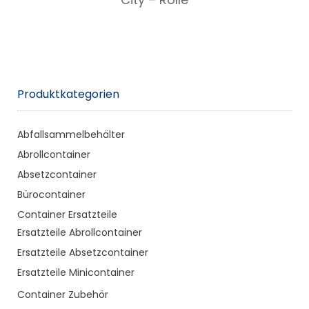
Produktkategorien
Abfallsammelbehälter
Abrollcontainer
Absetzcontainer
Bürocontainer
Container Ersatzteile
Ersatzteile Abrollcontainer
Ersatzteile Absetzcontainer
Ersatzteile Minicontainer
Container Zubehör