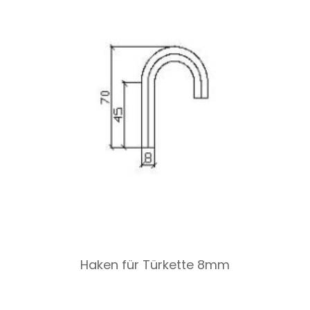
Haken für Türkette 8mm