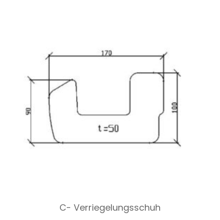
C- Verriegelungsschuh