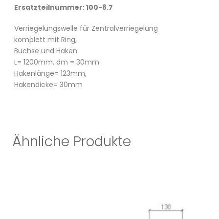
Ersatzteilnummer: 100-8.7
Verriegelungswelle für Zentralverriegelung
komplett mit Ring,
Buchse und Haken
L= 1200mm, dm = 30mm
Hakenlänge= 123mm,
Hakendicke= 30mm
Ähnliche Produkte