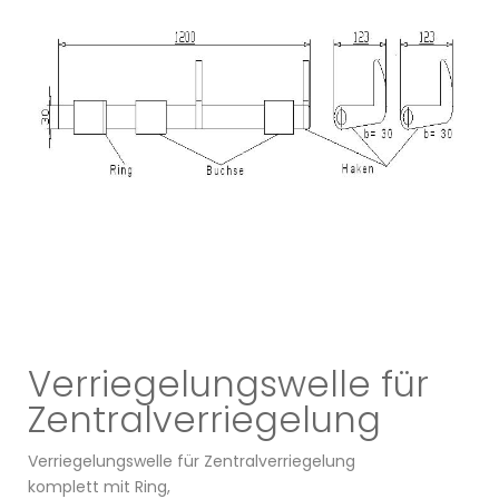
Verriegelungswelle für
Zentralverriegelung
Verriegelungswelle für Zentralverriegelung
komplett mit Ring,