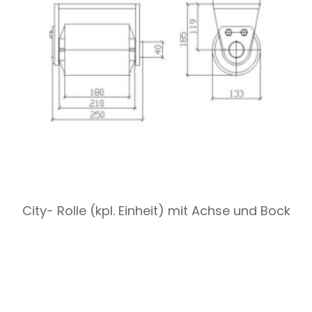
City- Rolle (kpl. Einheit) mit Achse und Bock