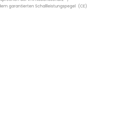
 dem garantierten Schallleistungspegel (CE)