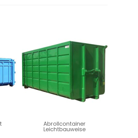
t
Abrollcontainer
Leichtbauweise