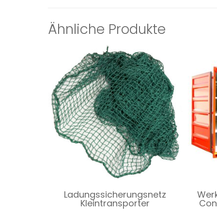
Ähnliche Produkte
Ladungssicherungsnetz
Werk
Kleintransporter
Con