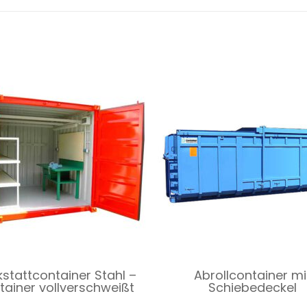
stattcontainer Stahl –
Abrollcontainer mi
tainer vollverschweißt
Schiebedeckel