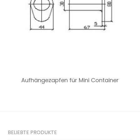
Aufhängezapfen für Mini Container
BELIEBTE PRODUKTE