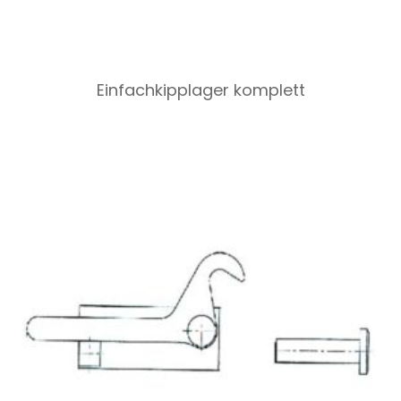
Einfachkipplager komplett