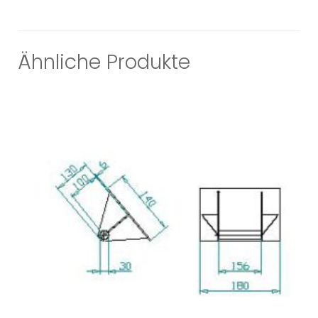
Ähnliche Produkte