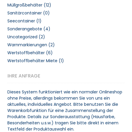
Müllgroßbehälter
(12)
Sanitärcontainer
(0)
Seecontainer
(1)
Sonderangebote
(4)
Uncategorized
(2)
Warnmarkierungen
(2)
Wertstoffbehälter
(6)
Wertstoffbehälter Miete
(1)
IHRE ANFRAGE
Dieses System funktioniert wie ein normaler Onlineshop
ohne Preise, allerdings bekommen Sie von uns ein
aktuelles, individuelles Angebot. Bitte benutzen Sie die
Warenkorbfunktion für eine Zusammenstellung der
Produkte. Details zur Sonderausstattung (Hausfarbe,
Besonderheiten u.s.w.) tragen Sie bitte direkt in einem
Textfeld der Produktauswahl ein.