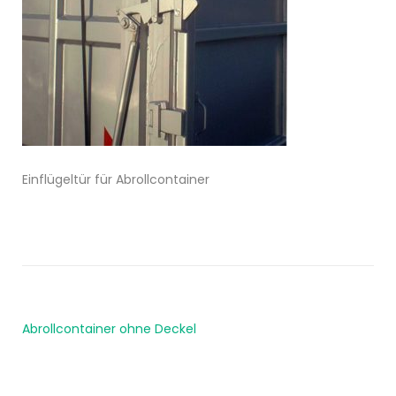
Einflügeltür für Abrollcontainer
Abrollcontainer ohne Deckel