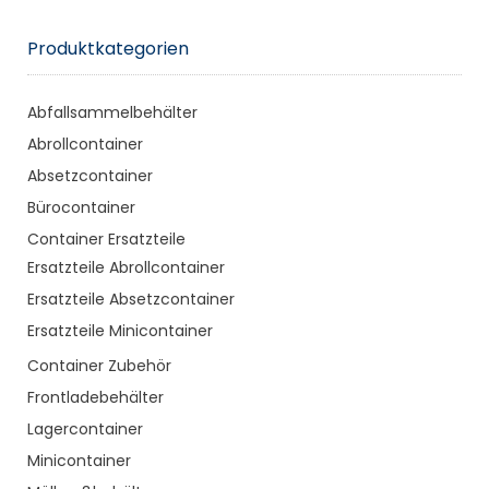
Produktkategorien
Abfallsammelbehälter
Abrollcontainer
Absetzcontainer
Bürocontainer
Container Ersatzteile
Ersatzteile Abrollcontainer
Ersatzteile Absetzcontainer
Ersatzteile Minicontainer
Container Zubehör
Frontladebehälter
Lagercontainer
Minicontainer