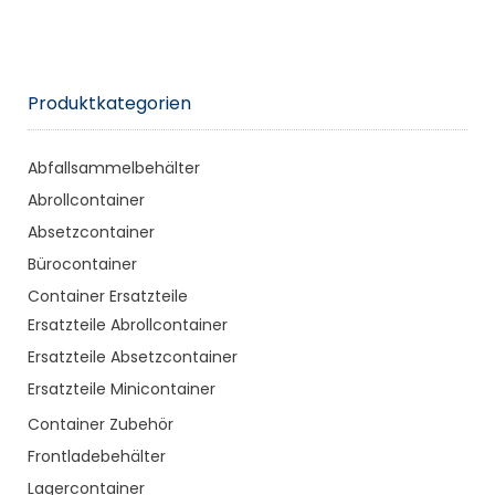
Produktkategorien
Abfallsammelbehälter
Abrollcontainer
Absetzcontainer
Bürocontainer
Container Ersatzteile
Ersatzteile Abrollcontainer
Ersatzteile Absetzcontainer
Ersatzteile Minicontainer
Container Zubehör
Frontladebehälter
Lagercontainer