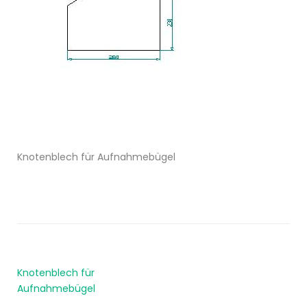
Knotenblech für Aufnahmebügel
Knotenblech für
Aufnahmebügel