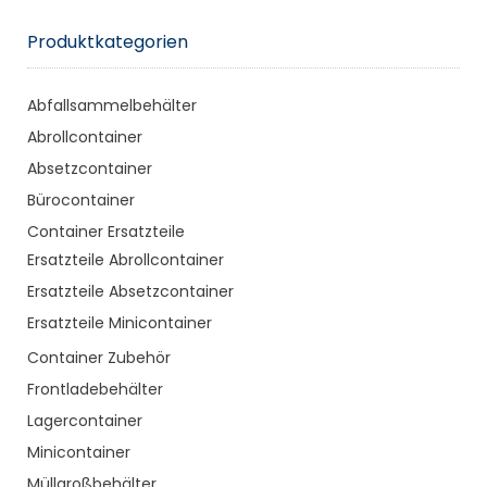
Produktkategorien
Abfallsammelbehälter
Abrollcontainer
Absetzcontainer
Bürocontainer
Container Ersatzteile
Ersatzteile Abrollcontainer
Ersatzteile Absetzcontainer
Ersatzteile Minicontainer
Container Zubehör
Frontladebehälter
Lagercontainer
Minicontainer
Müllgroßbehälter