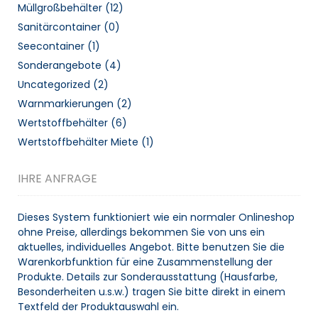
Müllgroßbehälter
(12)
Sanitärcontainer
(0)
Seecontainer
(1)
Sonderangebote
(4)
Uncategorized
(2)
Warnmarkierungen
(2)
Wertstoffbehälter
(6)
Wertstoffbehälter Miete
(1)
IHRE ANFRAGE
Dieses System funktioniert wie ein normaler Onlineshop
ohne Preise, allerdings bekommen Sie von uns ein
aktuelles, individuelles Angebot. Bitte benutzen Sie die
Warenkorbfunktion für eine Zusammenstellung der
Produkte. Details zur Sonderausstattung (Hausfarbe,
Besonderheiten u.s.w.) tragen Sie bitte direkt in einem
Textfeld der Produktauswahl ein.