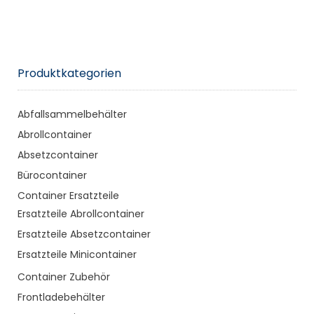
Produktkategorien
Abfallsammelbehälter
Abrollcontainer
Absetzcontainer
Bürocontainer
Container Ersatzteile
Ersatzteile Abrollcontainer
Ersatzteile Absetzcontainer
Ersatzteile Minicontainer
Container Zubehör
Frontladebehälter