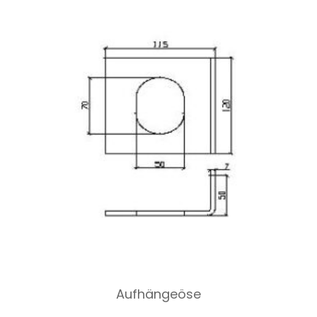
Aufhängeöse