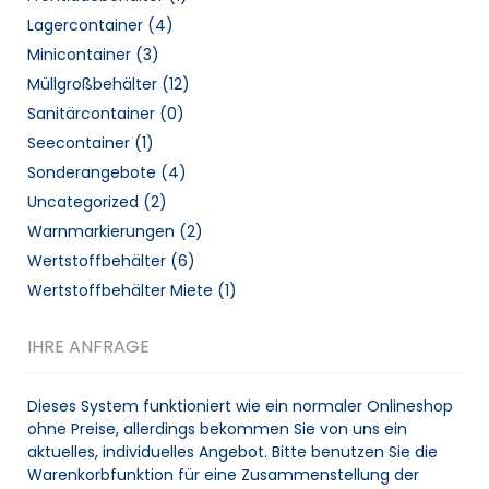
Lagercontainer
(4)
Minicontainer
(3)
Müllgroßbehälter
(12)
Sanitärcontainer
(0)
Seecontainer
(1)
Sonderangebote
(4)
Uncategorized
(2)
Warnmarkierungen
(2)
Wertstoffbehälter
(6)
Wertstoffbehälter Miete
(1)
IHRE ANFRAGE
Dieses System funktioniert wie ein normaler Onlineshop
ohne Preise, allerdings bekommen Sie von uns ein
aktuelles, individuelles Angebot. Bitte benutzen Sie die
Warenkorbfunktion für eine Zusammenstellung der